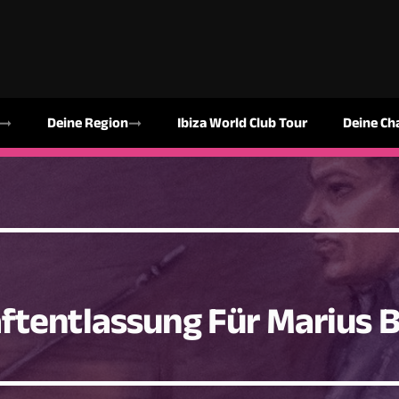
Deine Region
Ibiza World Club Tour
Deine Ch
ftentlassung Für Marius 