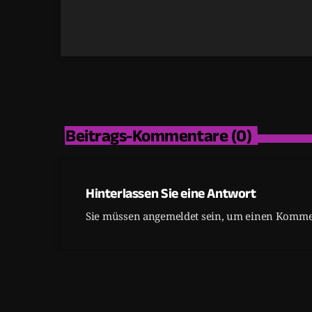
Beitrags-Kommentare (0)
Hinterlassen Sie eine Antwort
Sie müssen angemeldet sein, um einen Kommen