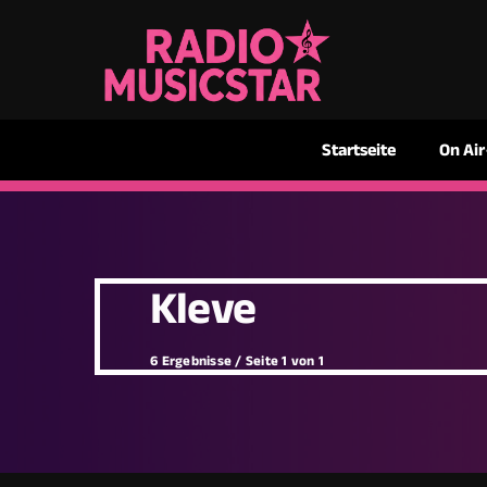
Startseite
On Air
Kleve
6 Ergebnisse / Seite 1 von 1