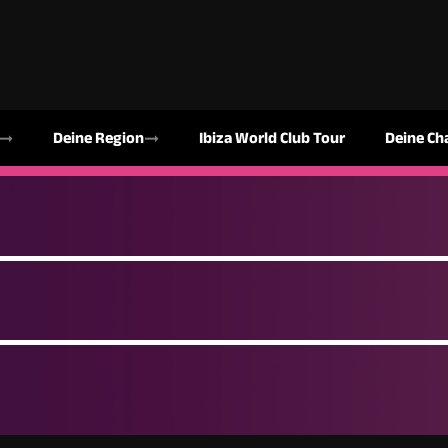
Deine Region
Ibiza World Club Tour
Deine Ch