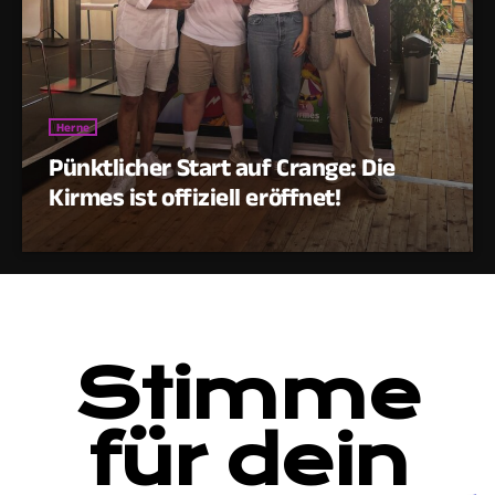
Herne
Pünktlicher Start auf Crange: Die
Kirmes ist offiziell eröffnet!
Stimme
für dein