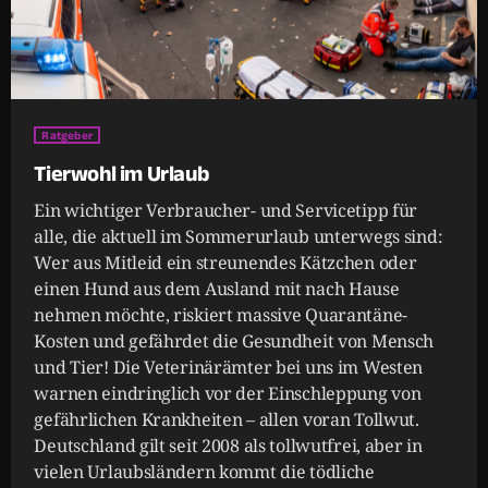
Ratgeber
Tierwohl im Urlaub
Ein wichtiger Verbraucher- und Servicetipp für
alle, die aktuell im Sommerurlaub unterwegs sind:
Wer aus Mitleid ein streunendes Kätzchen oder
einen Hund aus dem Ausland mit nach Hause
nehmen möchte, riskiert massive Quarantäne-
Kosten und gefährdet die Gesundheit von Mensch
und Tier! Die Veterinärämter bei uns im Westen
warnen eindringlich vor der Einschleppung von
gefährlichen Krankheiten – allen voran Tollwut.
Deutschland gilt seit 2008 als tollwutfrei, aber in
vielen Urlaubsländern kommt die tödliche