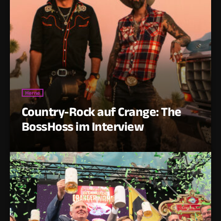
Herne
Country-Rock auf Crange: The
BossHoss im Interview