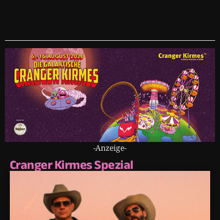
-Anzeige-
Cranger Kirmes Spezial