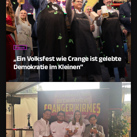
Herne
„Ein Volksfest wie Crange ist gelebte
Demokratie im Kleinen“