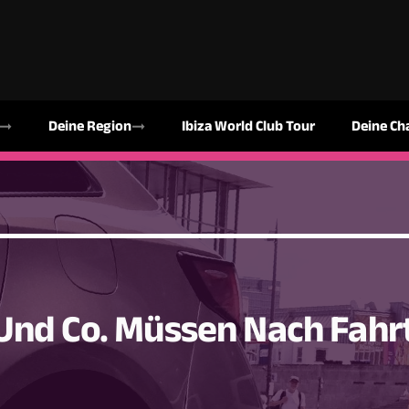
Deine Region
Ibiza World Club Tour
Deine Ch
Und Co. Müssen Nach Fahr