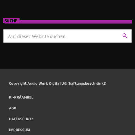
SUCHE
search
Copyright Audio Werk Digital UG (haftungsbeschränkt)
KI-PRÄAMBEL
AGB
DATENSCHUTZ
IMPRESSUM