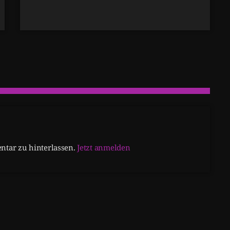
tar zu hinterlassen.
Jetzt anmelden