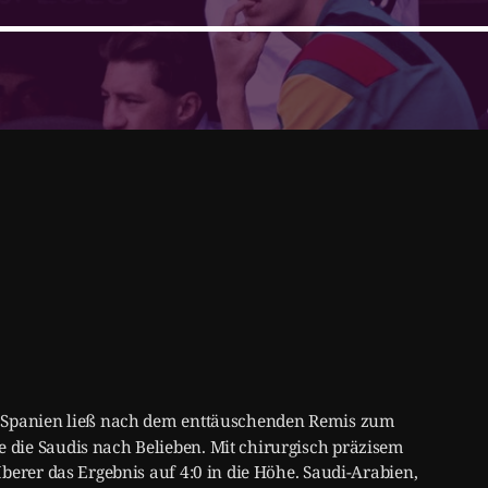
 Spanien ließ nach dem enttäuschenden Remis zum
die Saudis nach Belieben. Mit chirurgisch präzisem
berer das Ergebnis auf 4:0 in die Höhe. Saudi-Arabien,