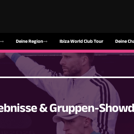
Deine Region
Ibiza World Club Tour
Deine Ch
gebnisse & Gruppen-Sho