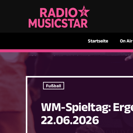
Startseite
On Air
Fußball
WM-Spieltag: Er
22.06.2026