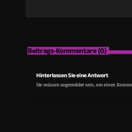
Beitrags-Kommentare (0)
Hinterlassen Sie eine Antwort
Sie müssen angemeldet sein, um einen Kommen