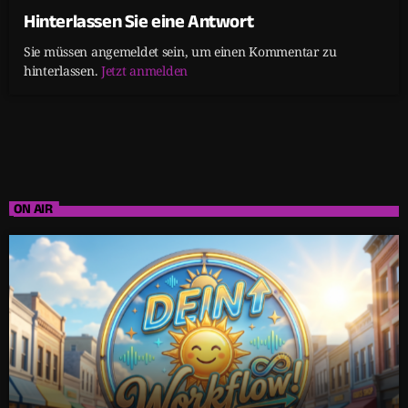
Hinterlassen Sie eine Antwort
Sie müssen angemeldet sein, um einen Kommentar zu
hinterlassen.
Jetzt anmelden
ON AIR