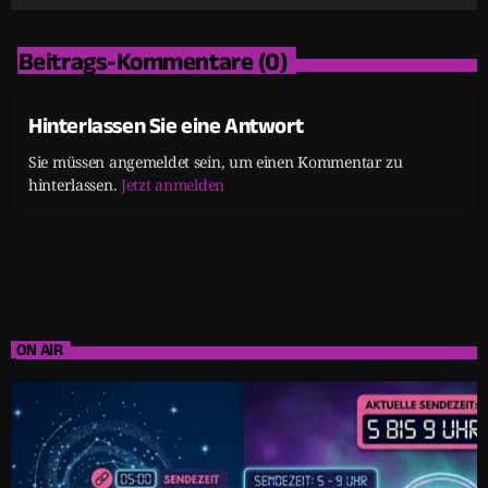
Beitrags-Kommentare (0)
Hinterlassen Sie eine Antwort
Sie müssen angemeldet sein, um einen Kommentar zu
hinterlassen.
Jetzt anmelden
ON AIR