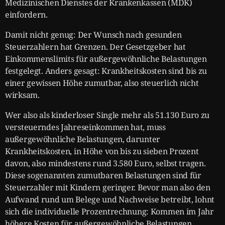
Medizinischen Dienstes der Krankenkassen (MDK)
einfordern.
Damit nicht genug: Der Wunsch nach gesunden
Steuerzahlern hat Grenzen. Der Gesetzgeber hat
Einkommenslimits für außergewöhnliche Belastungen
festgelegt. Anders gesagt: Krankheitskosten sind bis zu
einer gewissen Höhe zumutbar, also steuerlich nicht
wirksam.
Wer also als kinderloser Single mehr als 51.130 Euro zu
versteuerndes Jahreseinkommen hat, muss
außergewöhnliche Belastungen, darunter
Krankheitskosten, in Höhe von bis zu sieben Prozent
davon, also mindestens rund 3.580 Euro, selbst tragen.
Diese sogenannten zumutbaren Belastungen sind für
Steuerzahler mit Kindern geringer. Bevor man also den
Aufwand rund um Belege und Nachweise betreibt, lohnt
sich die individuelle Prozentrechnung: Kommen im Jahr
höhere Kosten für außergewöhnliche Belastungen