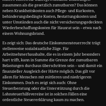
zusammen als die gesetzlich zumutbaren? Das können
neben Krankheitskosten auch Pflege- und Kurkosten,
behinderungsbedingte Kosten, Bestattungskosten und
unter Umständen auch die nicht versicherungsgedeckten
Wiederbeschaffungskosten für Hausrat sein – etwa nach
einem Wohnungsbrand.
Es zeigt sich: Das deutsche Einkommensteuerrecht trägt
stellenweise sozialstaatliche Züge. Für
Arbeitnehmerhaushalte, die es in einem Jahr besonders
hart trifft, kann in Summe die Grenze der zumutbaren
Belastungen durchaus überschritten sein – und damit ein
finanzieller Ausgleich der Härte möglich. Das gilt vor
allem für Menschen mit mittleren und niedrigeren
Einkommen. Doch es zeigt sich auch: Ohne
Steuerberatung oder die Unterstützung durch die
Lohnsteuerhilfevereine ist in solchen Fällen eine
ordentliche Steuererklärung kaum zu machen.