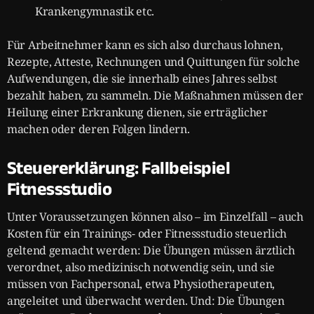
Krankengymnastik etc.
Für Arbeitnehmer kann es sich also durchaus lohnen,
Rezepte, Atteste, Rechnungen und Quittungen für solche
Aufwendungen, die sie innerhalb eines Jahres selbst
bezahlt haben, zu sammeln. Die Maßnahmen müssen der
Heilung einer Erkrankung dienen, sie erträglicher
machen oder deren Folgen lindern.
Steuererklärung: Fallbeispiel
Fitnessstudio
Unter Voraussetzungen können also – im Einzelfall – auch
Kosten für ein Trainings- oder Fitnessstudio steuerlich
geltend gemacht werden: Die Übungen müssen ärztlich
verordnet, also medizinisch notwendig sein, und sie
müssen von Fachpersonal, etwa Physiotherapeuten,
angeleitet und überwacht werden. Und: Die Übungen