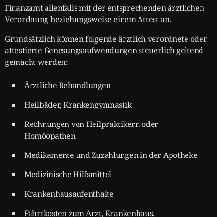
Finanzamt allenfalls mit der entsprechenden ärztlichen
Verordnung beziehungsweise einem Attest an.
Grundsätzlich können folgende ärztlich verordnete oder
attestierte Genesungsaufwendungen steuerlich geltend
gemacht werden:
Ärztliche Behandlungen
Heilbäder, Krankengymnastik
Rechnungen von Heilpraktikern oder
Homöopathen
Medikamente und Zuzahlungen in der Apotheke
Medizinische Hilfsmittel
Krankenhausaufenthalte
Fahrtkosten zum Arzt, Krankenhaus,