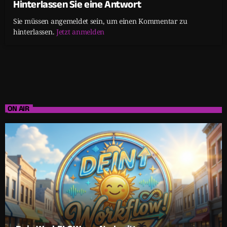
Hinterlassen Sie eine Antwort
Sie müssen angemeldet sein, um einen Kommentar zu
hinterlassen.
Jetzt anmelden
ON AIR