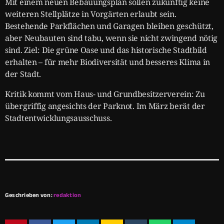
Mit einem neuen Bebauungsplan sollen zukünftig keine
weiteren Stellplätze in Vorgärten erlaubt sein.
Bestehende Parkflächen und Garagen bleiben geschützt,
aber Neubauten sind tabu, wenn sie nicht zwingend nötig
sind. Ziel: Die grüne Oase und das historische Stadtbild
erhalten – für mehr Biodiversität und besseres Klima in
der Stadt.
Kritik kommt vom Haus- und Grundbesitzerverein: Zu
übergriffig angesichts der Parknot. Im März berät der
Stadtentwicklungsausschuss.
Geschrieben von:
redaktion