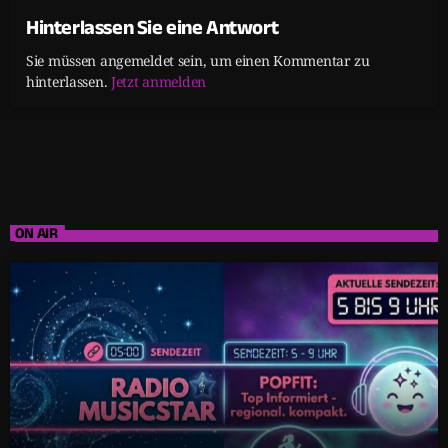
Hinterlassen Sie eine Antwort
Sie müssen angemeldet sein, um einen Kommentar zu
hinterlassen.
Jetzt anmelden
ON AIR