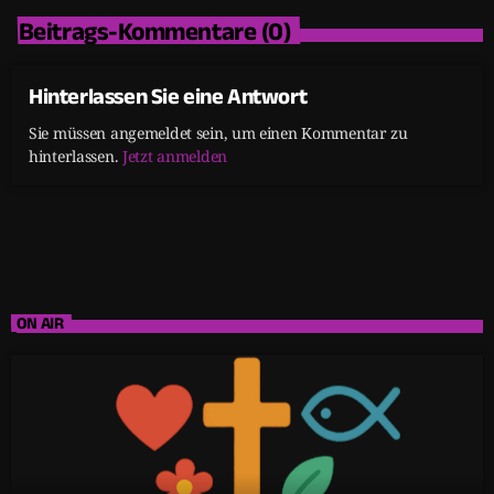
Beitrags-Kommentare (0)
Hinterlassen Sie eine Antwort
Sie müssen angemeldet sein, um einen Kommentar zu
hinterlassen.
Jetzt anmelden
ON AIR