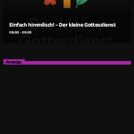
Einfach himmlisch! – Der kleine Gottesdienst
08:00 - 09:00
-Anzeige.