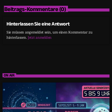
Beitrags-Kommentare (0)
Hinterlassen Sie eine Antwort
Sie müssen angemeldet sein, um einen Kommentar zu
hinterlassen.
Jetzt anmelden
ON AIR