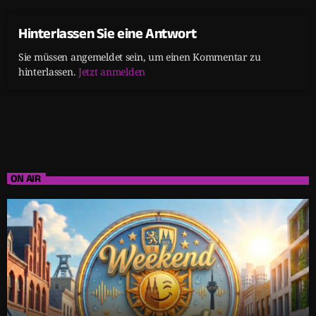
Hinterlassen Sie eine Antwort
Sie müssen angemeldet sein, um einen Kommentar zu
hinterlassen.
Jetzt anmelden
ON AIR