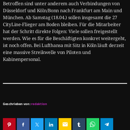
Betroffen sind unter anderem auch Verbindungen von
Düsseldorf und Köln/Bonn nach Frankfurt am Main und
München. Ab Samstag (18.04.) sollen insgesamt die 27
CityLine-Flieger am Boden bleiben. Für die Mitarbeiter
hat der Schritt direkte Folgen: Viele sollen freigestellt
werden. Wie es für die Beschäftigten konkret weitergeht,
ist noch offen. Bei Lufthansa mit Sitz in Köln läuft derzeit
eine massive Streikwelle von Piloten und
Kabinenpersonal.
Geschrieben von:
redaktion
email