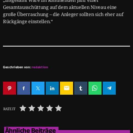
Gesamtausschüttung auf dem aktuellen Niveau eine
große Überraschung – die Anleger sollten sich eher auf
Rückgänge einstellen.“
Geschrieben von:
redaktion
email
RATE IT
Ähnliche Beiträge