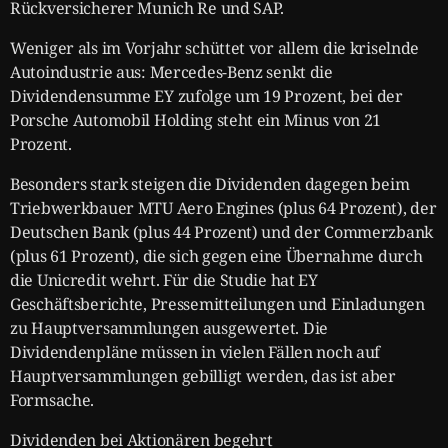
Rückversicherer Munich Re und SAP.
Weniger als im Vorjahr schüttet vor allem die kriselnde
Autoindustrie aus: Mercedes-Benz senkt die
Dividendensumme EY zufolge um 19 Prozent, bei der
Porsche Automobil Holding steht ein Minus von 21
Prozent.
Besonders stark steigen die Dividenden dagegen beim
Triebwerkbauer MTU Aero Engines (plus 64 Prozent), der
Deutschen Bank (plus 44 Prozent) und der Commerzbank
(plus 61 Prozent), die sich gegen eine Übernahme durch
die Unicredit wehrt. Für die Studie hat EY
Geschäftsberichte, Pressemitteilungen und Einladungen
zu Hauptversammlungen ausgewertet. Die
Dividendenpläne müssen in vielen Fällen noch auf
Hauptversammlungen gebilligt werden, das ist aber
Formsache.
Dividenden bei Aktionären begehrt