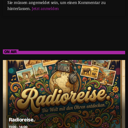
Sie müssen angemeldet sein, um einen Kommentar zu
hinterlassen.
Jetzt anmelden
ON AIR
Radioreise.
11:00 - 14:00