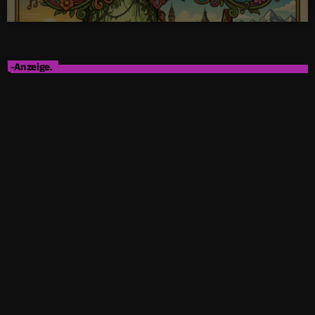
-Anzeige.