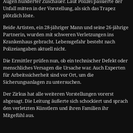
Augen hunderter Zuschauer. Laut Polizei passierte der
Unfall mitten in der Vorstellung, als sich das Trapez
plötzlich löste.
Beide Artisten, ein 28-jähriger Mann und seine 26-jährige
Partnerin, wurden mit schweren Verletzungen ins
Krankenhaus gebracht. Lebensgefahr besteht nach
Polizeiangaben aktuell nicht.
Die Ermittler prüfen nun, ob ein technischer Defekt oder
menschliches Versagen die Ursache war. Auch Experten
für Arbeitssicherheit sind vor Ort, um die
Sicherungsanlagen zu untersuchen.
Der Zirkus hat alle weiteren Vorstellungen vorerst
abgesagt. Die Leitung äußerte sich schockiert und sprach
den verletzten Künstlern und ihren Familien ihr
Mitgefühl aus.