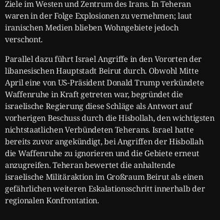
Ziele im Westen und Zentrum des Irans. In Teheran
waren in der Folge Explosionen zu vernehmen; laut
iranischen Medien blieben Wohngebiete jedoch
verschont.
Parallel dazu führt Israel Angriffe in den Vororten der
libanesischen Hauptstadt Beirut durch. Obwohl Mitte
April eine von US-Präsident Donald Trump verkündete
Waffenruhe in Kraft getreten war, begründet die
israelische Regierung diese Schläge als Antwort auf
vorherigen Beschuss durch die Hisbollah, den wichtigsten
nichtstaatlichen Verbündeten Teherans. Israel hatte
bereits zuvor angekündigt, bei Angriffen der Hisbollah
die Waffenruhe zu ignorieren und die Gebiete erneut
anzugreifen. Teheran bewertet die anhaltende
israelische Militäraktion im Großraum Beirut als einen
gefährlichen weiteren Eskalationsschritt innerhalb der
regionalen Konfrontation.