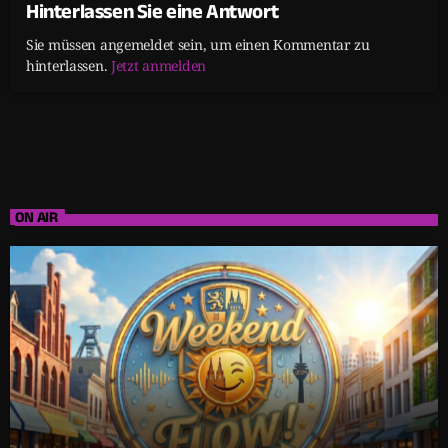
Hinterlassen Sie eine Antwort
Sie müssen angemeldet sein, um einen Kommentar zu
hinterlassen.
Jetzt anmelden
ON AIR