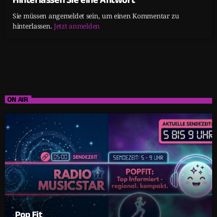
Sie müssen angemeldet sein, um einen Kommentar zu
hinterlassen.
Jetzt anmelden
ON AIR
Pop Fit