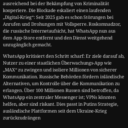
ausreichend bei der Bekämpfung von Kriminalität
kooperiere. Die Blockade eskaliert einen laufenden
„Digital-Krieg“: Seit 2025 gab es schon Störungen bei
Anrufen und Drohungen mit Vollsperre. Roskomnadzor,
die russische Internetaufsicht, hat WhatsApp nun aus
dem App-Store entfernt und den Dienst weitgehend
unzugänglich gemacht.
WhatsApp kritisiert den Schritt scharf: Er ziele darauf ab,
Nutzer zu einer staatlichen Überwachungs-App wie
„MAX“ zu zwingen und isoliere Millionen von sicherer
Kommunikation. Russische Behörden fördern inländische
Alternativen, um Kontrolle über die Kommunikation zu
erlangen. Über 100 Millionen Russen sind betroffen, da
WhatsApp ein zentraler Messenger ist; VPNs könnten
helfen, aber sind riskant. Dies passt in Putins Strategie,
ausländische Plattformen seit dem Ukraine-Krieg
zurückzudrängen