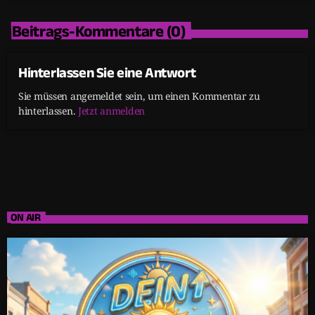
Beitrags-Kommentare (0)
Hinterlassen Sie eine Antwort
Sie müssen angemeldet sein, um einen Kommentar zu
hinterlassen.
Jetzt anmelden
ON AIR