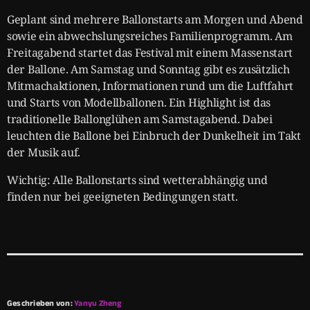
Geplant sind mehrere Ballonstarts am Morgen und Abend
sowie ein abwechslungsreiches Familienprogramm. Am
Freitagabend startet das Festival mit einem Massenstart
der Ballone. Am Samstag und Sonntag gibt es zusätzlich
Mitmachaktionen, Informationen rund um die Luftfahrt
und Starts von Modellballonen. Ein Highlight ist das
traditionelle Ballonglühen am Samstagabend. Dabei
leuchten die Ballone bei Einbruch der Dunkelheit im Takt
der Musik auf.
Wichtig: Alle Ballonstarts sind wetterabhängig und
finden nur bei geeigneten Bedingungen statt.
Geschrieben von:
Yanyu Zheng