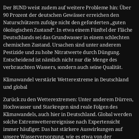
Der BUND weist zudem auf weitere Probleme hin: Über
90 Prozent der deutschen Gewässer erreichen den
Naturschützern zufolge nicht den geforderten „guten
ökologischen Zustand“. In etwa einem Fünftel der Fläche
Deutschlands sei das Grundwasser in einem schlechten
chemischen Zustand. Ursachen sind unter anderem
Pestizide und zu hohe Nitratwerte durch Düngung.
Entscheidend ist nämlich nicht nur die Menge des
verbrauchten Wassers, sondern auch seine Qualität.
Klimawandel verstärkt Wetterextreme in Deutschland
und global
Zurück zu den Wetterextremen: Unter anderem Dürren,
Hochwasser und Starkregen sind reale Folgen des
Klimawandels, auch hier in Deutschland. Global werden
solche Extremwetterereignisse nach Expertensicht
immer häufiger. Das hat stärkere Auswirkungen auf
unsere Wasserversorgung, wie es etwa von der