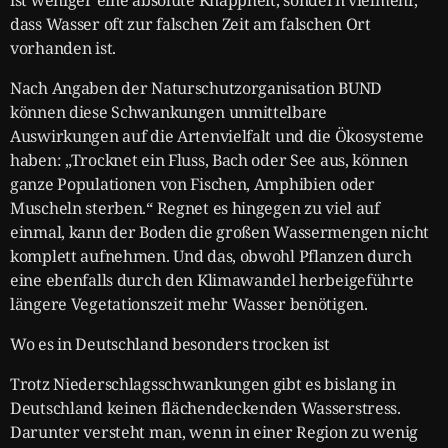
dass Wasser oft zur falschen Zeit am falschen Ort
vorhanden ist.
Nach Angaben der Naturschutzorganisation BUND
können diese Schwankungen unmittelbare
Auswirkungen auf die Artenvielfalt und die Ökosysteme
haben: „Trocknet ein Fluss, Bach oder See aus, können
ganze Populationen von Fischen, Amphibien oder
Muscheln sterben.“ Regnet es hingegen zu viel auf
einmal, kann der Boden die großen Wassermengen nicht
komplett aufnehmen. Und das, obwohl Pflanzen durch
eine ebenfalls durch den Klimawandel herbeigeführte
längere Vegetationszeit mehr Wasser benötigen.
Wo es in Deutschland besonders trocken ist
Trotz Niederschlagsschwankungen gibt es bislang in
Deutschland keinen flächendeckenden Wasserstress.
Darunter versteht man, wenn in einer Region zu wenig