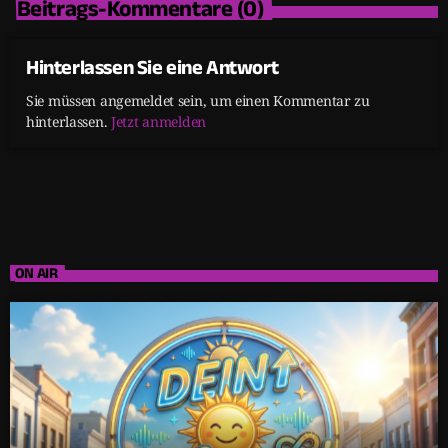
Beitrags-Kommentare (0)
Hinterlassen Sie eine Antwort
Sie müssen angemeldet sein, um einen Kommentar zu
hinterlassen.
Jetzt anmelden
ON AIR