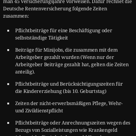
man 45 Versicherungsjahre vorweisen. Dafür rechnet die
Deutsche Rentenversicherung folgende Zeiten
zusammen:
Pflichtbeiträge für eine Beschäftigung oder
selbstständige Tätigkeit
Beiträge für Minijobs, die zusammen mit dem
Arbeitgeber gezahlt wurden (Wenn nur der
Arbeitgeber Beiträge gezahlt hat, gelten die Zeiten
anteilig).
Pflichtbeiträge und Berücksichtigungszeiten für
die Kindererziehung (bis 10. Geburtstag)
Zeiten der nicht-erwerbsmäßigen Pflege, Wehr-
und Zivildienstpflicht
Pflichtbeiträge oder Anrechnungszeiten wegen des
Bezugs von Sozialleistungen wie Krankengeld