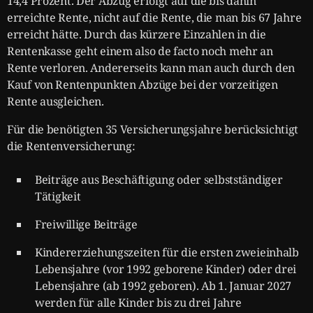
14,4 Prozent. Der Abzug erfolgt auf die bis dahin
erreichte Rente, nicht auf die Rente, die man bis 67 Jahre
erreicht hätte. Durch das kürzere Einzahlen in die
Rentenkasse geht einem also de facto noch mehr an
Rente verloren. Andererseits kann man auch durch den
Kauf von Rentenpunkten Abzüge bei der vorzeitigen
Rente ausgleichen.
Für die benötigten 35 Versicherungsjahre berücksichtigt
die Rentenversicherung:
Beiträge aus Beschäftigung oder selbstständiger
Tätigkeit
Freiwillige Beiträge
Kindererziehungszeiten für die ersten zweieinhalb
Lebensjahre (vor 1992 geborene Kinder) oder drei
Lebensjahre (ab 1992 geboren). Ab 1. Januar 2027
werden für alle Kinder bis zu drei Jahre