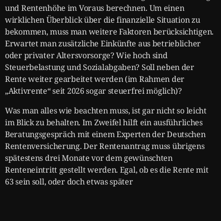
und Rentenhöhe im Voraus berechnen. Um einen
wirklichen Überblick über die finanzielle Situation zu
bekommen, muss man weitere Faktoren berücksichtigen.
Erwartet man zusätzliche Einkünfte aus betrieblicher
oder privater Altersvorsorge? Wie hoch sind
Steuerbelastung und Sozialabgaben? Soll neben der
Rente weiter gearbeitet werden (im Rahmen der
„Aktivrente“ seit 2026 sogar steuerfrei möglich)?
Was man alles wie beachten muss, ist gar nicht so leicht
im Blick zu behalten. Im Zweifel hilft ein ausführliches
Beratungsgespräch mit einem Experten der Deutschen
Rentenversicherung. Der Rentenantrag muss übrigens
spätestens drei Monate vor dem gewünschten
Renteneintritt gestellt werden. Egal, ob es die Rente mit
63 sein soll, oder doch etwas später