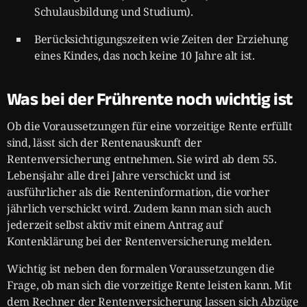
Schulausbildung und Studium).
Berücksichtigungszeiten wie Zeiten der Erziehung
eines Kindes, das noch keine 10 Jahre alt ist.
Was bei der Frührente noch wichtig ist
Ob die Voraussetzungen für eine vorzeitige Rente erfüllt
sind, lässt sich der Rentenauskunft der
Rentenversicherung entnehmen. Sie wird ab dem 55.
Lebensjahr alle drei Jahre verschickt und ist
ausführlicher als die Renteninformation, die vorher
jährlich verschickt wird. Zudem kann man sich auch
jederzeit selbst aktiv mit einem Antrag auf
Kontenklärung bei der Rentenversicherung melden.
Wichtig ist neben den formalen Voraussetzungen die
Frage, ob man sich die vorzeitige Rente leisten kann. Mit
dem Rechner der Rentenversicherung lassen sich Abzüge