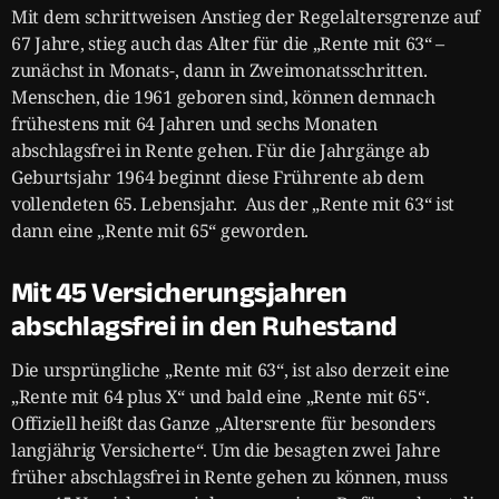
Mit dem schrittweisen Anstieg der Regelaltersgrenze auf
67 Jahre, stieg auch das Alter für die „Rente mit 63“ –
zunächst in Monats-, dann in Zweimonatsschritten.
Menschen, die 1961 geboren sind, können demnach
frühestens mit 64 Jahren und sechs Monaten
abschlagsfrei in Rente gehen. Für die Jahrgänge ab
Geburtsjahr 1964 beginnt diese Frührente ab dem
vollendeten 65. Lebensjahr. Aus der „Rente mit 63“ ist
dann eine „Rente mit 65“ geworden.
Mit 45 Versicherungsjahren
abschlagsfrei in den Ruhestand
Die ursprüngliche „Rente mit 63“, ist also derzeit eine
„Rente mit 64 plus X“ und bald eine „Rente mit 65“.
Offiziell heißt das Ganze „Altersrente für besonders
langjährig Versicherte“. Um die besagten zwei Jahre
früher abschlagsfrei in Rente gehen zu können, muss