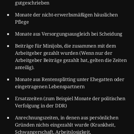
gutgeschrieben
Monate der nicht-erwerbsmäßigen häuslichen
Pflege
Monate aus Versorgungsausgleich bei Scheidung
Beiträge für Minijobs, die zusammen mit dem
Arbeitgeber gezahlt wurden (Wenn nur der
Arbeitgeber Beiträge gezahlt hat, gelten die Zeiten
anteilig).
Monate aus Rentensplitting unter Ehegatten oder
eingetragenen Lebenspartnern
Ersatzzeiten (zum Beispiel Monate der politischen
Verfolgung in der DDR)
Anrechnungszeiten, in denen aus persönlichen
Gründen nichts eingezahlt wurde (Krankheit,
Schwangerschaft, Arbeitslosigkeit,