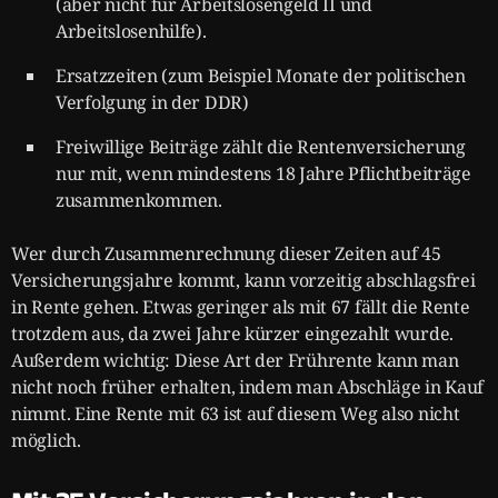
(aber nicht für Arbeitslosengeld II und
Arbeitslosenhilfe).
Ersatzzeiten (zum Beispiel Monate der politischen
Verfolgung in der DDR)
Freiwillige Beiträge zählt die Rentenversicherung
nur mit, wenn mindestens 18 Jahre Pflichtbeiträge
zusammenkommen.
Wer durch Zusammenrechnung dieser Zeiten auf 45
Versicherungsjahre kommt, kann vorzeitig abschlagsfrei
in Rente gehen. Etwas geringer als mit 67 fällt die Rente
trotzdem aus, da zwei Jahre kürzer eingezahlt wurde.
Außerdem wichtig: Diese Art der Frührente kann man
nicht noch früher erhalten, indem man Abschläge in Kauf
nimmt. Eine Rente mit 63 ist auf diesem Weg also nicht
möglich.