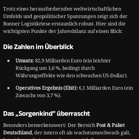
Trotz eines herausfordernden weltwirtschaftlichen
Umfelds und geopolitischer Spannungen zeigt sich der
Bonner Logistikriese erstaunlich robust. Hier sind die
wichtigsten Punkte der Jahresbilanz auf einen Blick:
Die Zahlen im Überblick
Umsatz:
82,9 Milliarden Euro (ein leichter
Rückgang um 1,6 %, bedingt durch
Währungseffekte wie den schwachen US-Dollar).
Operatives Ergebnis (Ebit):
6,1 Milliarden Euro (ein
Zuwachs von 3,7 %).
Das „Sorgenkind“ überrascht
Besonders bemerkenswert: Der Bereich
Post & Paket
Deutschland
, der intern oft als wachstumsschwach galt,