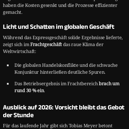
haben die Kosten gesenkt und die Prozesse effizienter
gemacht.
Licht und Schatten im globalen Geschäft
Während das Expressgeschäft solide Ergebnisse lieferte,
zeigt sich im
Frachtgeschäft
das raue Klima der
Weltwirtschaft:
Die globalen Handelskonflikte und die schwache
Konjunktur hinterließen deutliche Spuren.
Das Betriebsergebnis im Frachtbereich
brach um
rund 30 % ein
.
Ausblick auf 2026: Vorsicht bleibt das Gebot
der Stunde
Für das laufende Jahr gibt sich Tobias Meyer betont