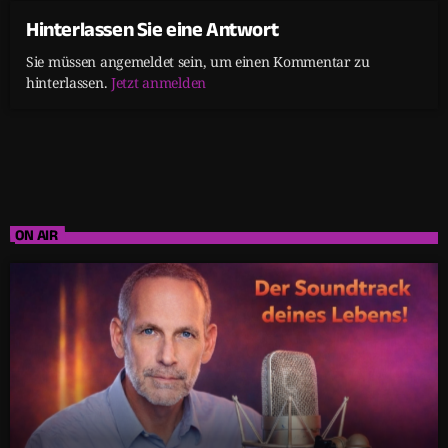
Hinterlassen Sie eine Antwort
Sie müssen angemeldet sein, um einen Kommentar zu
hinterlassen.
Jetzt anmelden
ON AIR