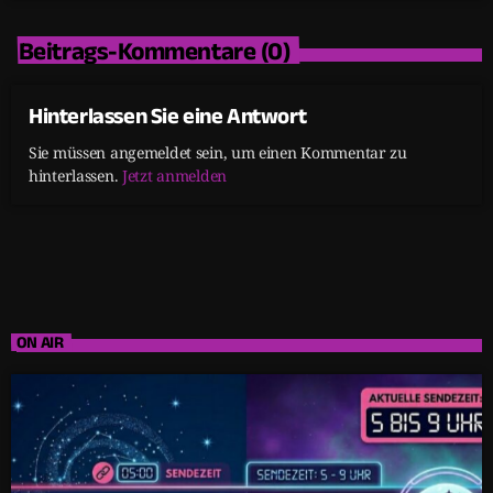
Beitrags-Kommentare (0)
Hinterlassen Sie eine Antwort
Sie müssen angemeldet sein, um einen Kommentar zu
hinterlassen.
Jetzt anmelden
ON AIR