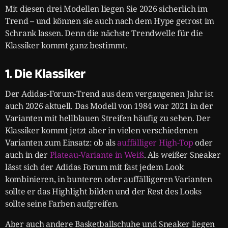
Mit diesen drei Modellen liegen Sie 2026 sicherlich im
Trend – und können sie auch nach dem Hype getrost im
Schrank lassen. Denn die nächste Trendwelle für die
Klassiker kommt ganz bestimmt.
1. Die Klassiker
Der Adidas-Forum-Trend aus dem vergangenen Jahr ist
auch 2026 aktuell. Das Modell von 1984 war 2021 in der
Varianten mit hellblauen Streifen häufig zu sehen. Der
Klassiker kommt jetzt aber in vielen verschiedenen
Varianten zum Einsatz: ob als
auffälliger High-Top
oder
auch in der
Plateau-Variante in Weiß
. Als weißer Sneaker
lässt sich der Adidas Forum mit fast jedem Look
kombinieren, in bunteren oder auffälligeren Varianten
sollte er das Highlight bilden und der Rest des Looks
sollte seine Farben aufgreifen.
Aber auch andere Basketballschuhe und Sneaker liegen