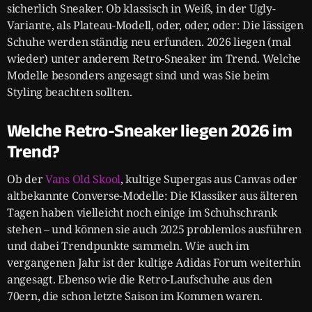
sicherlich Sneaker. Ob klassisch in Weiß, in der Ugly-
Variante, als Plateau-Modell, oder, oder, oder: Die lässigen
Schuhe werden ständig neu erfunden. 2026 liegen (mal
wieder) unter anderem Retro-Sneaker im Trend. Welche
Modelle besonders angesagt sind und was Sie beim
Styling beachten sollten.
Welche Retro-Sneaker liegen 2026 im
Trend?
Ob der
Vans Old Skool
, kultige Supergas aus Canvas oder
altbekannte Converse-Modelle: Die Klassiker aus älteren
Tagen haben vielleicht noch einige im Schuhschrank
stehen – und können sie auch 2025 problemlos ausführen
und dabei Trendpunkte sammeln. Wie auch im
vergangenen Jahr ist der kultige Adidas Forum weiterhin
angesagt. Ebenso wie die Retro-Laufschuhe aus den
70ern, die schon letzte Saison im Kommen waren.