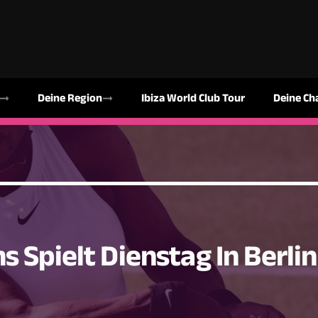
Deine Region
Ibiza World Club Tour
Deine Ch
 Spielt Dienstag In Berlin