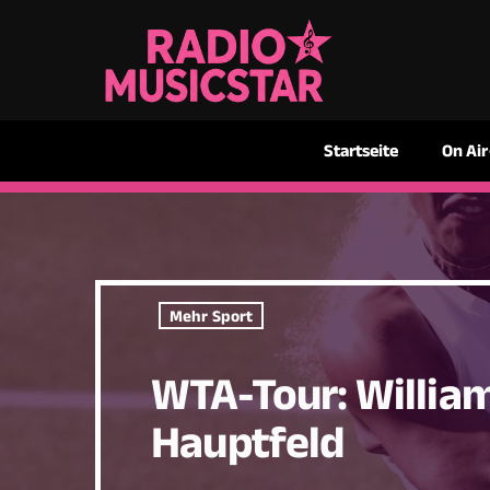
Startseite
On Air
Mehr Sport
WTA-Tour: Williams
Hauptfeld