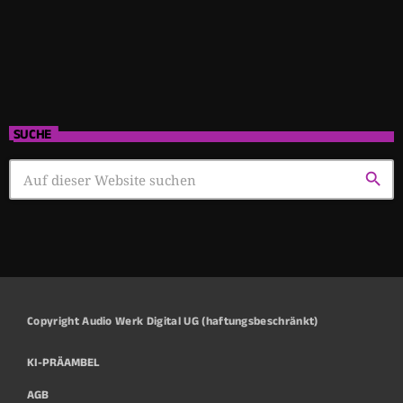
SUCHE
search
Copyright Audio Werk Digital UG (haftungsbeschränkt)
KI-PRÄAMBEL
AGB