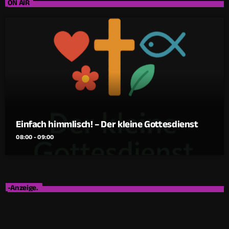
ON AIR
Einfach himmlisch! – Der kleine Gottesdienst
08:00 - 09:00
-Anzeige.