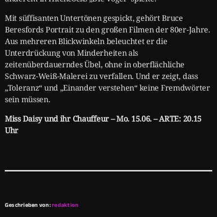
Mit süffisanten Untertönen gespickt, gehört Bruce
Beresfords Portrait zu den großen Filmen der 80er-Jahre.
Aus mehreren Blickwinkeln beleuchtet er die
Unterdrückung von Minderheiten als
zeitenüberdauerndes Übel, ohne in oberflächliche
Schwarz-Weiß-Malerei zu verfallen. Und er zeigt, dass
„Toleranz“ und „Einander verstehen“ keine Fremdwörter
sein müssen.
Miss Daisy und ihr Chauffeur – Mo. 15.06. – ARTE: 20.15
Uhr
Geschrieben von:
redaktion