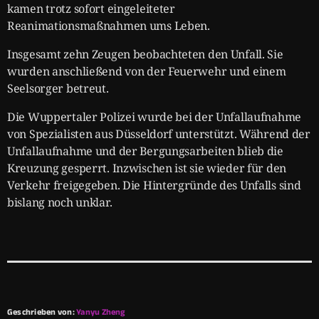
kamen trotz sofort eingeleiteter
Reanimationsmaßnahmen ums Leben.
Insgesamt zehn Zeugen beobachteten den Unfall. Sie
wurden anschließend von der Feuerwehr und einem
Seelsorger betreut.
Die Wuppertaler Polizei wurde bei der Unfallaufnahme
von Spezialisten aus Düsseldorf unterstützt. Während der
Unfallaufnahme und der Bergungsarbeiten blieb die
Kreuzung gesperrt. Inzwischen ist sie wieder für den
Verkehr freigegeben. Die Hintergründe des Unfalls sind
bislang noch unklar.
Geschrieben von:
Yanyu Zheng