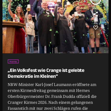
Herne
„Ein Volksfest wie Crange ist gelebte
Demokratie im Kleinen“
NRW-Minister Karl-Josef Laumann eröffnete am
ersten Kirmesfreitag gemeinsam mit Hernes
Oberbürgermeister Dr. Frank Dudda offiziell die
Cranger Kirmes 2026. Nach einem gelungenen
Fassanstich mit nur zwei Schlägen rufen die