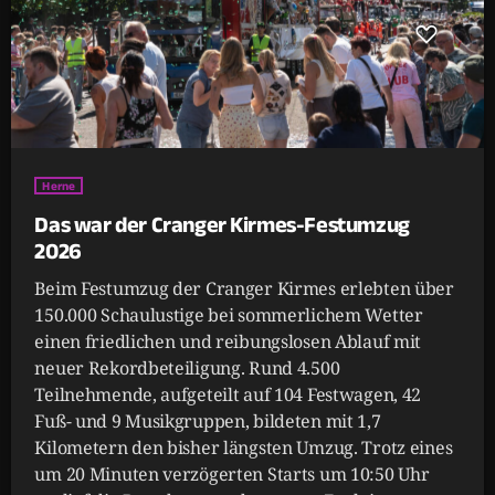
Herne
Das war der Cranger Kirmes-Festumzug
2026
Beim Festumzug der Cranger Kirmes erlebten über
150.000 Schaulustige bei sommerlichem Wetter
einen friedlichen und reibungslosen Ablauf mit
neuer Rekordbeteiligung. Rund 4.500
Teilnehmende, aufgeteilt auf 104 Festwagen, 42
Fuß- und 9 Musikgruppen, bildeten mit 1,7
Kilometern den bisher längsten Umzug. Trotz eines
um 20 Minuten verzögerten Starts um 10:50 Uhr