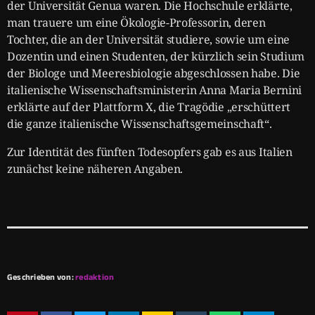
der Universität Genua waren. Die Hochschule erklärte,
man trauere um eine Ökologie-Professorin, deren
Tochter, die an der Universität studiere, sowie um eine
Dozentin und einen Studenten, der kürzlich sein Studium
der Biologe und Meeresbiologie abgeschlossen habe. Die
italienische Wissenschaftsministerin Anna Maria Bernini
erklärte auf der Plattform X, die Tragödie „erschüttert
die ganze italienische Wissenschaftsgemeinschaft“.
Zur Identität des fünften Todesopfers gab es aus Italien
zunächst keine näheren Angaben.
Geschrieben von:
redaktion