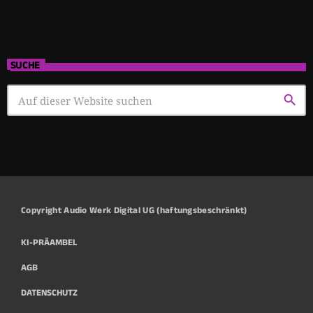
SUCHE
search
Copyright Audio Werk Digital UG (haftungsbeschränkt)
KI-PRÄAMBEL
AGB
DATENSCHUTZ