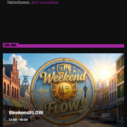
hinterlassen.
Jetzt anmelden
ON AIR
WeekendFLOW
12:00 - 18:00