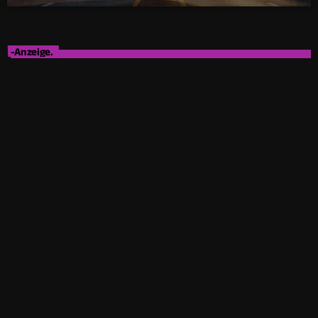
-Anzeige.